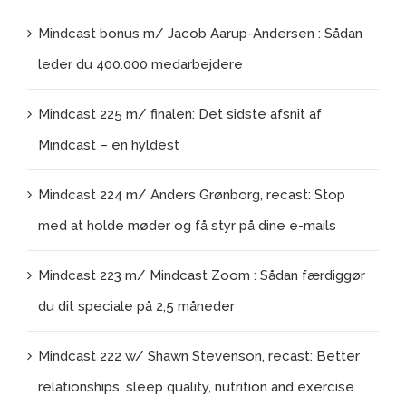
Mindcast bonus m/ Jacob Aarup-Andersen : Sådan
leder du 400.000 medarbejdere
Mindcast 225 m/ finalen: Det sidste afsnit af
Mindcast – en hyldest
Mindcast 224 m/ Anders Grønborg, recast: Stop
med at holde møder og få styr på dine e-mails
Mindcast 223 m/ Mindcast Zoom : Sådan færdiggør
du dit speciale på 2,5 måneder
Mindcast 222 w/ Shawn Stevenson, recast: Better
relationships, sleep quality, nutrition and exercise