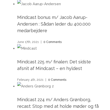
Mindcast bonus m/ Jacob Aarup-
Andersen : Sådan leder du 400.000
medarbejdere
June 17th, 2021
|
0 Comments
Mindcast 225 m/ finalen: Det sidste
afsnit af Mindcast – en hyldest
February 4th, 2021
|
0 Comments
Mindcast 224 m/ Anders Grønborg,
recast: Stop med at holde møder og få