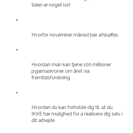
tiden er noget lort
Hvorfor november måned bør afskaffes
Hvordan man kan tjene 100 millioner
pyjamaskroner om året via
fremtidsforskning
Hvordan du kan forholde dig til, at du
IKKE har mulighed for a realisere dig selv i
dit arbejde