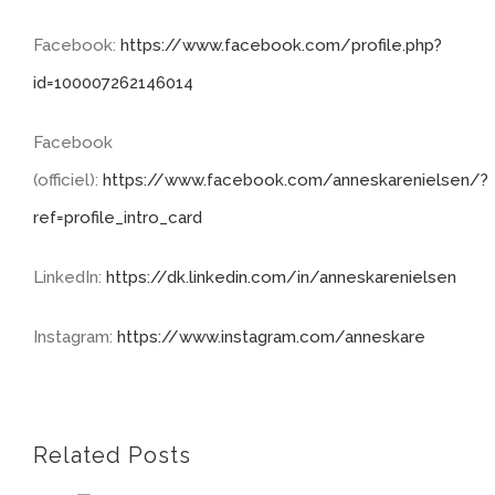
Facebook:
https://www.facebook.com/profile.php?
id=100007262146014
Facebook
(officiel):
https://www.facebook.com/anneskarenielsen/?
ref=profile_intro_card
LinkedIn:
https://dk.linkedin.com/in/anneskarenielsen
Instagram:
https://www.instagram.com/anneskare
Related Posts