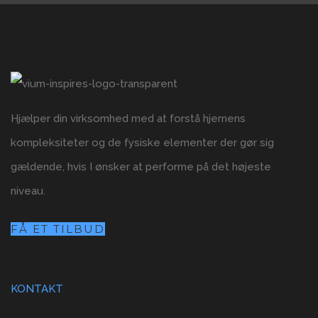
Hjælper din virksomhed med at forstå hjernens
kompleksiteter og de fysiske elementer der gør sig
gældende, hvis I ønsker at performe på det højeste
niveau.
FÅ ET TILBUD
KONTAKT