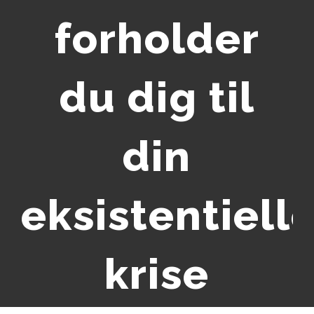
forholder
du dig til
din
eksistentiell
krise