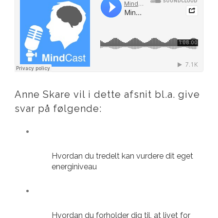
Anne Skare vil i dette afsnit bl.a. give
svar på følgende:
Hvordan du tredelt kan vurdere dit eget
energiniveau
Hvordan du forholder dig til, at livet for