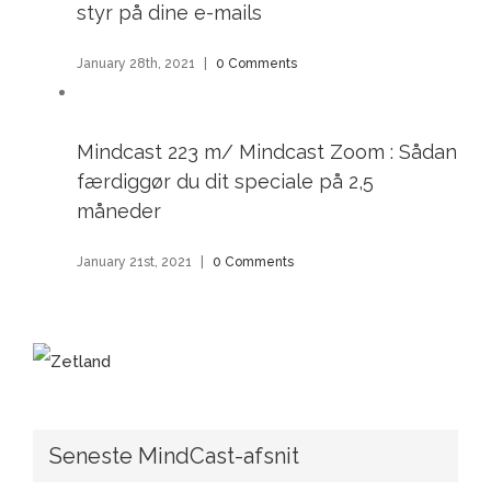
styr på dine e-mails
January 28th, 2021
|
0 Comments
Mindcast 223 m/ Mindcast Zoom : Sådan
færdiggør du dit speciale på 2,5
måneder
January 21st, 2021
|
0 Comments
Seneste MindCast-afsnit