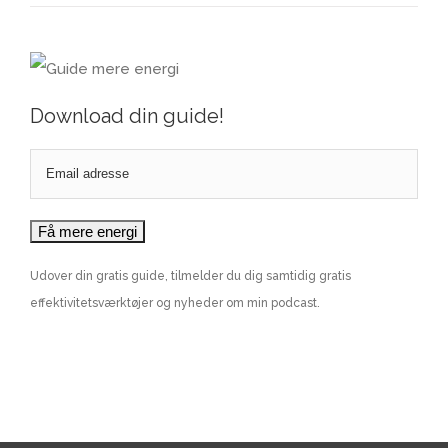
Download din guide!
Udover din gratis guide, tilmelder du dig samtidig gratis
effektivitetsværktøjer og nyheder om min podcast.