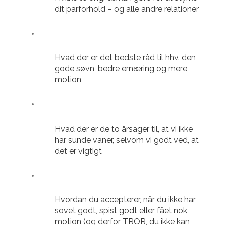
dit parforhold – og alle andre relationer
Hvad der er det bedste råd til hhv. den
gode søvn, bedre ernæring og mere
motion
Hvad der er de to årsager til, at vi ikke
har sunde vaner, selvom vi godt ved, at
det er vigtigt
Hvordan du accepterer, når du ikke har
sovet godt, spist godt eller fået nok
motion (og derfor TROR, du ikke kan