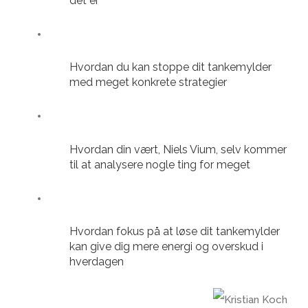
det er
Hvordan du kan stoppe dit tankemylder
med meget konkrete strategier
Hvordan din vært, Niels Vium, selv kommer
til at analysere nogle ting for meget
Hvordan fokus på at løse dit tankemylder
kan give dig mere energi og overskud i
hverdagen