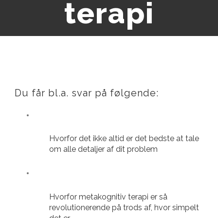
terapi
Du får bl.a. svar på følgende:
Hvorfor det ikke altid er det bedste at tale
om alle detaljer af dit problem
Hvorfor metakognitiv terapi er så
revolutionerende på trods af, hvor simpelt