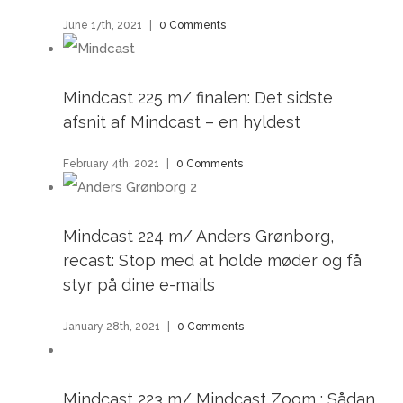
June 17th, 2021
|
0 Comments
Mindcast 225 m/ finalen: Det sidste
afsnit af Mindcast – en hyldest
February 4th, 2021
|
0 Comments
Mindcast 224 m/ Anders Grønborg,
recast: Stop med at holde møder og få
styr på dine e-mails
January 28th, 2021
|
0 Comments
Mindcast 223 m/ Mindcast Zoom : Sådan