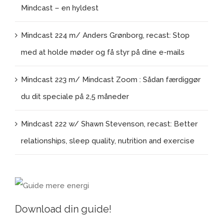
Mindcast – en hyldest
Mindcast 224 m/ Anders Grønborg, recast: Stop
med at holde møder og få styr på dine e-mails
Mindcast 223 m/ Mindcast Zoom : Sådan færdiggør
du dit speciale på 2,5 måneder
Mindcast 222 w/ Shawn Stevenson, recast: Better
relationships, sleep quality, nutrition and exercise
Download din guide!