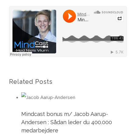
Related Posts
Mindcast bonus m/ Jacob Aarup-
Andersen : Sådan leder du 400.000
medarbejdere