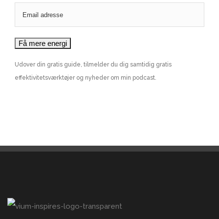
Udover din gratis guide, tilmelder du dig samtidig gratis
effektivitetsværktøjer og nyheder om min podcast.