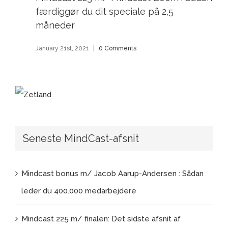
færdiggør du dit speciale på 2,5
måneder
January 21st, 2021
|
0 Comments
Seneste MindCast-afsnit
Mindcast bonus m/ Jacob Aarup-Andersen : Sådan
leder du 400.000 medarbejdere
Mindcast 225 m/ finalen: Det sidste afsnit af