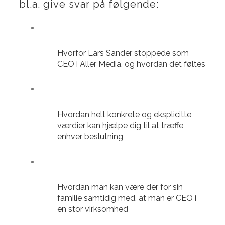
bl.a. give svar på følgende:
Hvorfor Lars Sander stoppede som
CEO i Aller Media, og hvordan det føltes
Hvordan helt konkrete og eksplicitte
værdier kan hjælpe dig til at træffe
enhver beslutning
Hvordan man kan være der for sin
familie samtidig med, at man er CEO i
en stor virksomhed