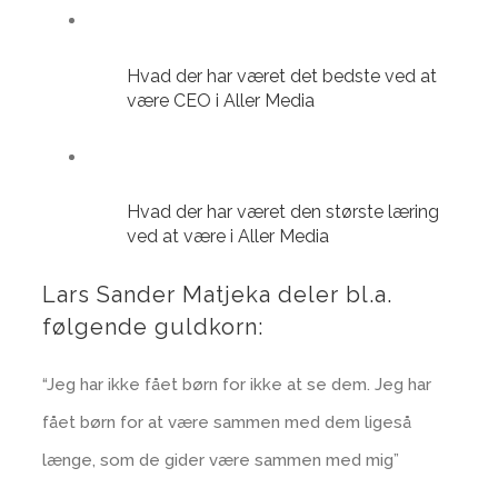
Hvad der har været det bedste ved at
være CEO i Aller Media
Hvad der har været den største læring
ved at være i Aller Media
Lars Sander Matjeka deler bl.a.
følgende guldkorn:
“Jeg har ikke fået børn for ikke at se dem. Jeg har
fået børn for at være sammen med dem ligeså
længe, som de gider være sammen med mig”