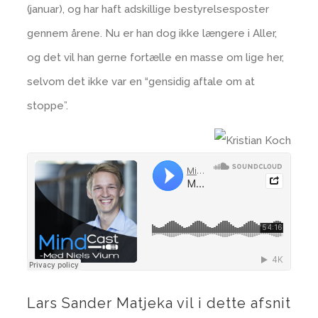
(januar), og har haft adskillige bestyrelsesposter
gennem årene. Nu er han dog ikke længere i Aller,
og det vil han gerne fortælle en masse om lige her,
selvom det ikke var en “gensidig aftale om at
stoppe”.
Lars Sander Matjeka vil i dette afsnit