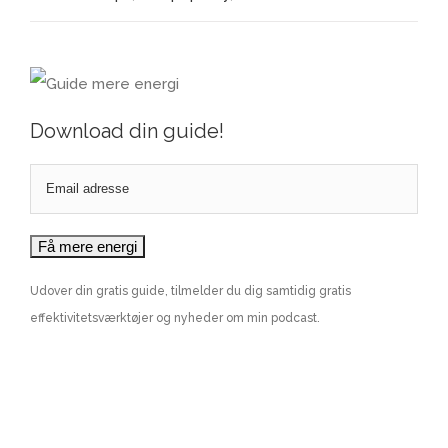
Download din guide!
Udover din gratis guide, tilmelder du dig samtidig gratis
effektivitetsværktøjer og nyheder om min podcast.