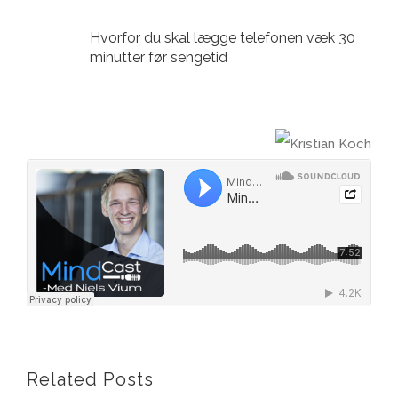
Hvorfor du skal lægge telefonen væk 30
minutter før sengetid
Related Posts