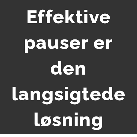
Effektive
pauser er
den
langsigtede
løsning