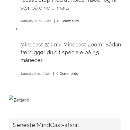
styr på dine e-mails
January 28th, 2021
|
0 Comments
Mindcast 223 m/ Mindcast Zoom : Sådan
færdiggør du dit speciale på 2,5
måneder
January 21st, 2021
|
0 Comments
Seneste MindCast-afsnit