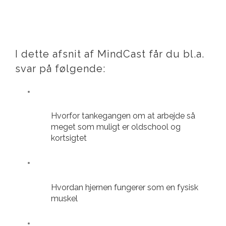
I dette afsnit af MindCast får du bl.a.
svar på følgende:
Hvorfor tankegangen om at arbejde så
meget som muligt er oldschool og
kortsigtet
Hvordan hjernen fungerer som en fysisk
muskel