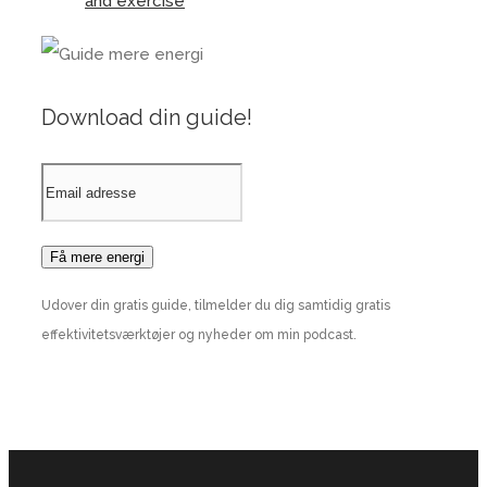
and exercise
Download din guide!
Udover din gratis guide, tilmelder du dig samtidig gratis
effektivitetsværktøjer og nyheder om min podcast.