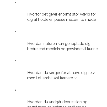
Hvorfor det giver enormt stor værdi for
dig at holde en pause mellem to møder
Hvordan naturen kan genoplade dig
bedre end medicin nogensinde vil kunne
Hvordan du sørger for at have dig selv
med i et ambitiøst karriereliv
Hvordan du undgår depression og