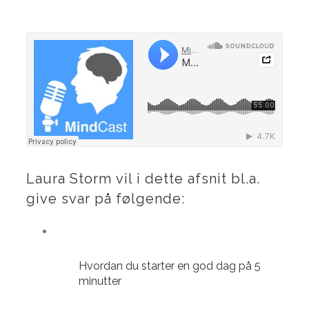
Laura Storm vil i dette afsnit bl.a.
give svar på følgende:
Hvordan du starter en god dag på 5
minutter