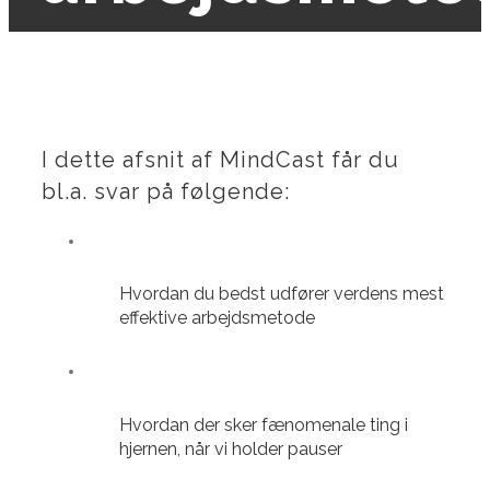
I dette afsnit af MindCast får du
bl.a. svar på følgende:
Hvordan du bedst udfører verdens mest
effektive arbejdsmetode
Hvordan der sker fænomenale ting i
hjernen, når vi holder pauser