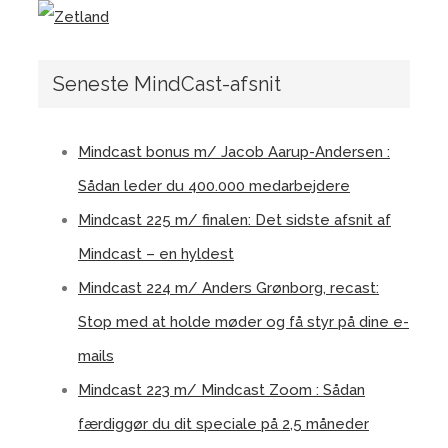
Seneste MindCast-afsnit
Mindcast bonus m/ Jacob Aarup-Andersen :
Sådan leder du 400.000 medarbejdere
Mindcast 225 m/ finalen: Det sidste afsnit af
Mindcast – en hyldest
Mindcast 224 m/ Anders Grønborg, recast:
Stop med at holde møder og få styr på dine e-
mails
Mindcast 223 m/ Mindcast Zoom : Sådan
færdiggør du dit speciale på 2,5 måneder